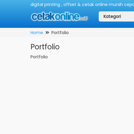
digital printing , offset & cetak online murah cep
Kategori
Home
Portfolio
Portfolio
Portfolio