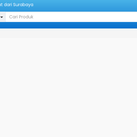
at dari Surabaya