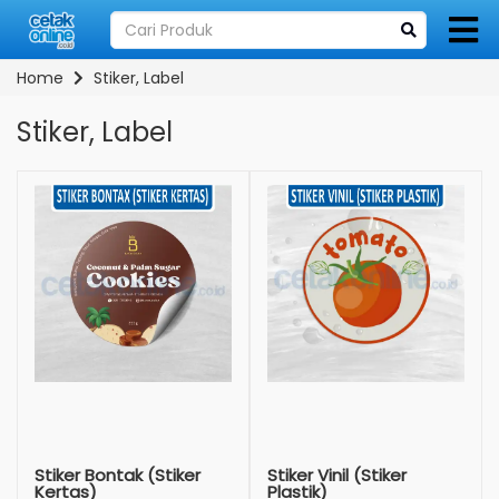
Home
Stiker, Label
Stiker, Label
Stiker Bontak (Stiker
Stiker Vinil (Stiker
Kertas)
Plastik)