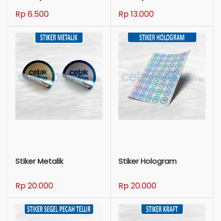
Rp 6.500
Rp 13.000
Stiker Metalik
Stiker Hologram
Rp 20.000
Rp 20.000