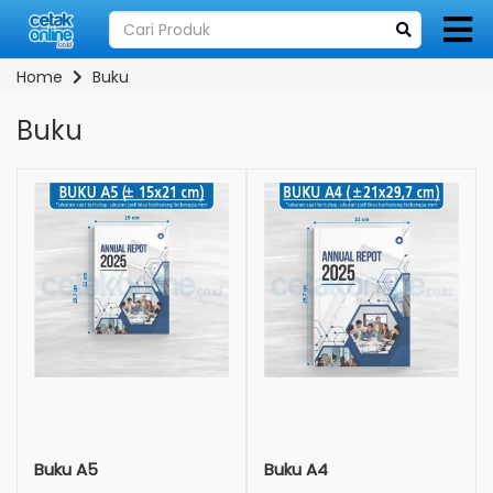
Home
Buku
Buku
Buku A5
Buku A4