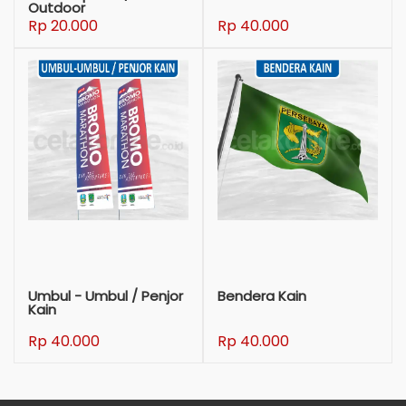
Outdoor
Rp 20.000
Rp 40.000
Umbul - Umbul / Penjor
Bendera Kain
Kain
Rp 40.000
Rp 40.000