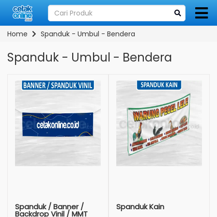
Home
Spanduk - Umbul - Bendera
Spanduk - Umbul - Bendera
Spanduk / Banner /
Spanduk Kain
Backdrop Vinil / MMT