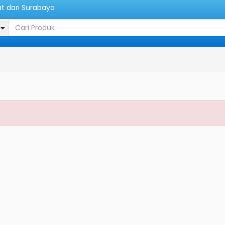
at dari Surabaya