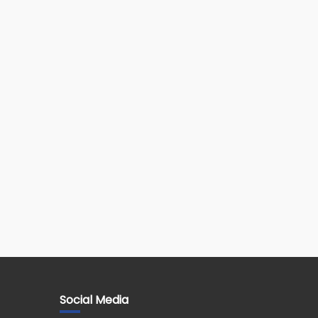
Social Media