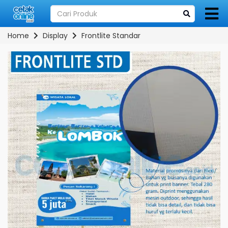
Home
Display
Frontlite Standar