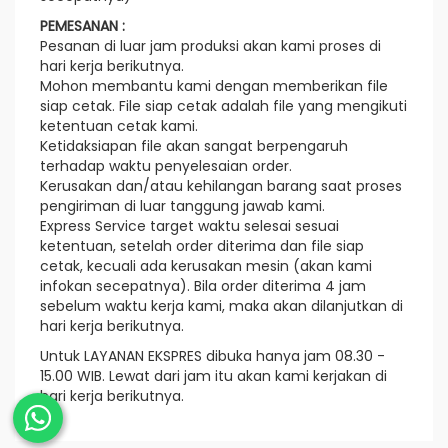
PEMESANAN :
Pesanan di luar jam produksi akan kami proses di
hari kerja berikutnya.
Mohon membantu kami dengan memberikan file
siap cetak. File siap cetak adalah file yang mengikuti
ketentuan cetak kami.
Ketidaksiapan file akan sangat berpengaruh
terhadap waktu penyelesaian order.
Kerusakan dan/atau kehilangan barang saat proses
pengiriman di luar tanggung jawab kami.
Express Service target waktu selesai sesuai
ketentuan, setelah order diterima dan file siap
cetak, kecuali ada kerusakan mesin (akan kami
infokan secepatnya). Bila order diterima 4 jam
sebelum waktu kerja kami, maka akan dilanjutkan di
hari kerja berikutnya.
Untuk LAYANAN EKSPRES dibuka hanya jam 08.30 -
15.00 WIB. Lewat dari jam itu akan kami kerjakan di
hari kerja berikutnya.