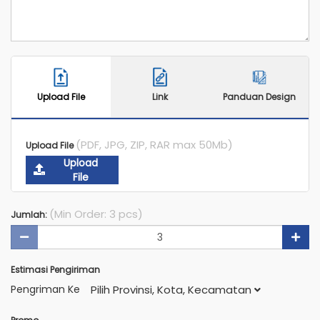
Upload File
Link
Panduan Design
(PDF, JPG, ZIP, RAR max 50Mb)
Upload File
Upload
File
(Min Order: 3 pcs)
Jumlah:
Estimasi Pengiriman
Pengriman Ke
Pilih Provinsi, Kota, Kecamatan