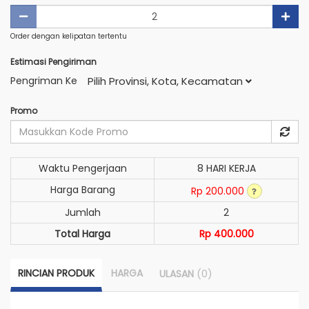
Order dengan kelipatan tertentu
Estimasi Pengiriman
Pengriman Ke
Pilih Provinsi, Kota, Kecamatan
Promo
Waktu Pengerjaan
8 HARI KERJA
Harga Barang
Rp 200.000
Jumlah
2
Total Harga
Rp 400.000
RINCIAN PRODUK
HARGA
(0)
ULASAN