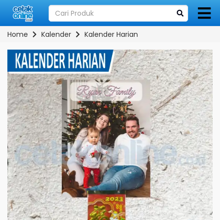
Home
Kalender
Kalender Harian