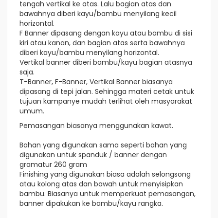
tengah vertikal ke atas. Lalu bagian atas dan
bawahnya diberi kayu/bambu menyilang kecil
horizontal.
F Banner dipasang dengan kayu atau bambu di sisi
kiri atau kanan, dan bagian atas serta bawahnya
diberi kayu/bambu menyilang horizontal.
Vertikal banner diberi bambu/kayu bagian atasnya
saja.
T-Banner, F-Banner, Vertikal Banner biasanya
dipasang di tepi jalan. Sehingga materi cetak untuk
tujuan kampanye mudah terlihat oleh masyarakat
umum.
Pemasangan biasanya menggunakan kawat.
Bahan yang digunakan sama seperti bahan yang
digunakan untuk spanduk / banner dengan
gramatur 260 gram
Finishing yang digunakan biasa adalah selongsong
atau kolong atas dan bawah untuk menyisipkan
bambu. Biasanya untuk memperkuat pemasangan,
banner dipakukan ke bambu/kayu rangka.