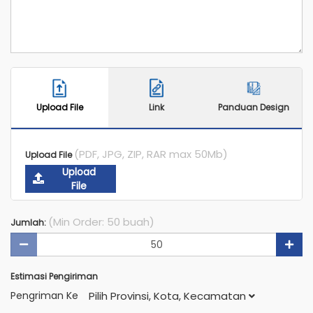
Upload File
Link
Panduan Design
(PDF, JPG, ZIP, RAR max 50Mb)
Upload File
Upload
File
(Min Order: 50 buah)
Jumlah:
Estimasi Pengiriman
Pengriman Ke
Pilih Provinsi, Kota, Kecamatan