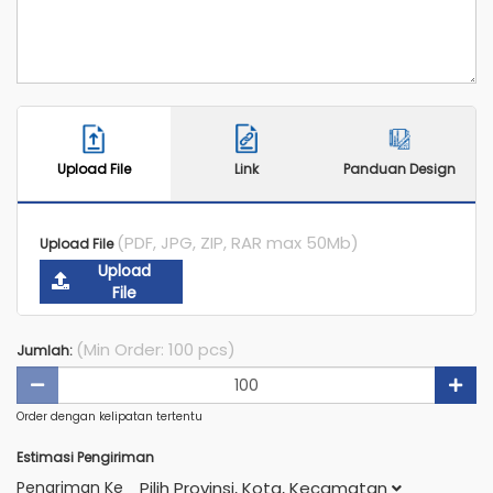
Upload File
Link
Panduan Design
(PDF, JPG, ZIP, RAR max 50Mb)
Upload File
Upload
File
(Min Order: 100 pcs)
Jumlah:
Order dengan kelipatan tertentu
Estimasi Pengiriman
Pengriman Ke
Pilih Provinsi, Kota, Kecamatan