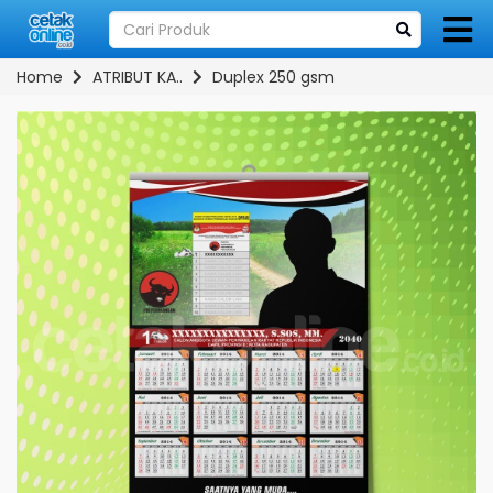
Home
ATRIBUT KA..
Duplex 250 gsm